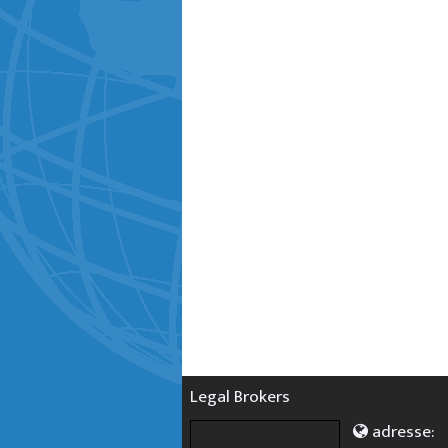
Legal Brokers
adresse: