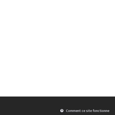
Comment ce site fonctionne