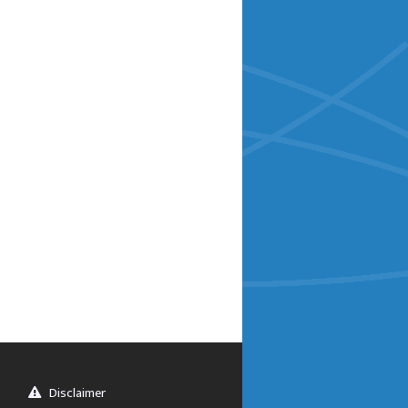
Disclaimer