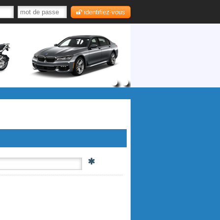
identifiez-vous