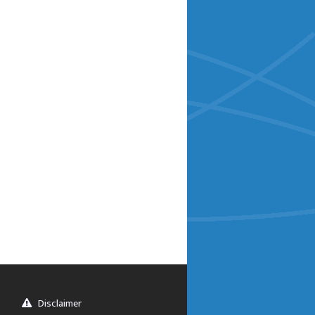
Disclaimer