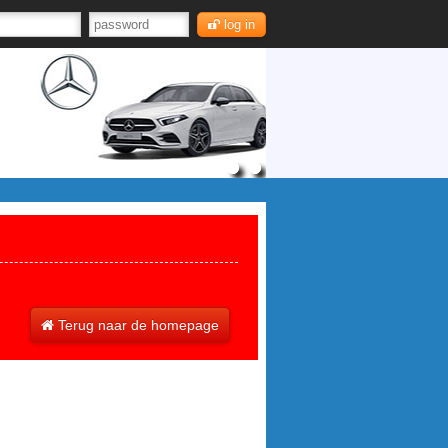
log in
Terug naar de homepage