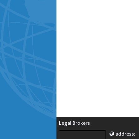
Legal Brokers
address: